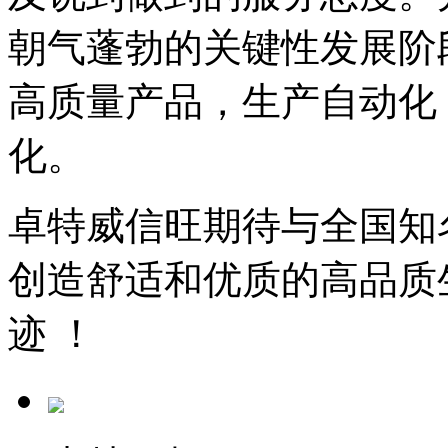
朝气蓬勃的关键性发展阶
高质量产品，生产自动化
化。
卓特威信旺期待与全国知
创造舒适和优质的高品质
迹 ！