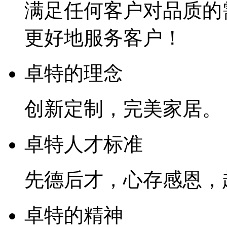
满足任何客户对品质的
更好地服务客户！
卓特的理念
创新定制，完美家居。
卓特人才标准
先德后才，心存感恩，
卓特的精神