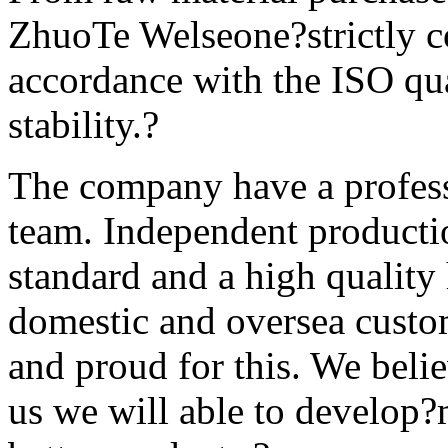
ZhuoTe Welseone?strictly co
accordance with the ISO qua
stability.?
The company have a profes
team. Independent product
standard and a high quality
domestic and oversea custo
and proud for this. We beli
us we will able to develop