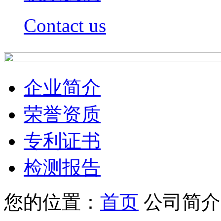
Contact us
企业简介
荣誉资质
专利证书
检测报告
您的位置：
首页
公司简介