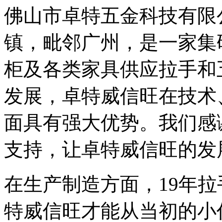
佛山市卓特五金科技有限
镇，毗邻广州，是一家集
柜及各类家具供应拉手和
发展，卓特威信旺在技术
面具有强大优势。我们感
支持，让卓特威信旺的发
在生产制造方面，19年
特威信旺才能从当初的小作