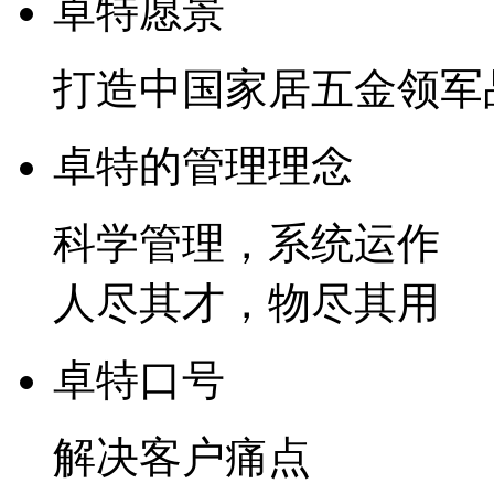
卓特愿景
打造中国家居五金领军
卓特的管理理念
科学管理，系统运作
人尽其才，物尽其用
卓特口号
解决客户痛点