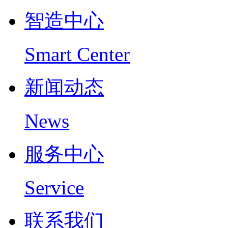
智造中心
Smart Center
新闻动态
News
服务中心
Service
联系我们