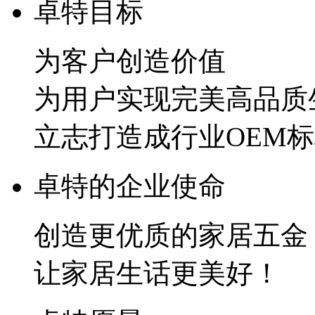
卓特目标
为客户创造价值
为用户实现完美高品质
立志打造成行业OEM
卓特的企业使命
创造更优质的家居五金
让家居生话更美好！