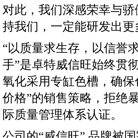
对此，我们深感荣幸与骄
持我们，一定能研发出更
“以质量求生存，以信誉求
手”是卓特威信旺始终贯
氧化采用专缸色槽，确保
价格”的销售策略，拒绝暴利
际质量管理体系认证。
公司的“威信旺” 品牌被