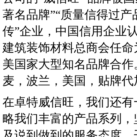
著名品牌”“质量信得过产
传”企业，中国信用企业
建筑装饰材料总商会任命
美国家大型知名品牌合作
麦，波兰，美国，贴牌代
在卓特威信旺，我们还有
略我们丰富的产品系列，
及说到做到的服务态度。