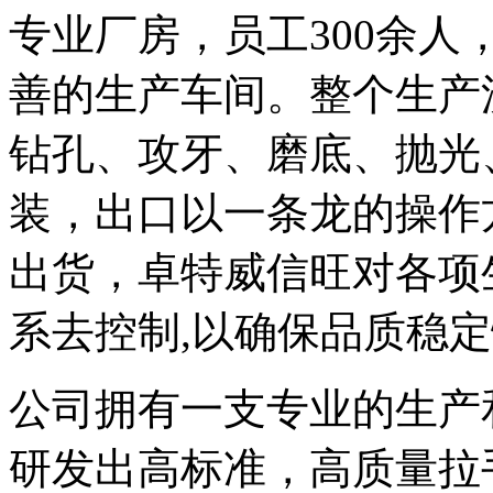
专业厂房，员工300余
善的生产车间。整个生产
钻孔、攻牙、磨底、抛光
装，出口以一条龙的操作
出货，卓特威信旺对各项
系去控制,以确保品质稳
公司拥有一支专业的生产
研发出高标准，高质量拉