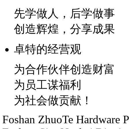
先学做人，后学做事
创造辉煌，分享成果
卓特的经营观
为合作伙伴创造财富
为员工谋福利
为社会做贡献！
Foshan ZhuoTe Hardware Pr