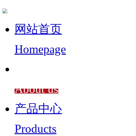
网站首页
Homepage
关于我们
About us
产品中心
Products