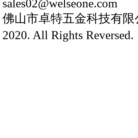
sales02@welseone.com
佛山市卓特五金科技有限公司 
2020. All Rights Revers